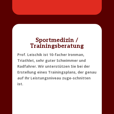
Sportmedizin /
Trainingsberatung
Prof. Leischik ist 10-facher Ironman,
Triathlet, sehr guter Schwimmer und
Radfahrer. Wir unterstützen Sie bei der
Erstellung eines Trainingsplans, der genau
auf Ihr Leistungsniveau zuge-schnitten
ist.