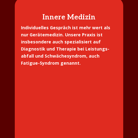
Innere Medizin
Individuelles Gespräch ist mehr wert als
nur Gerätemedizin. Unsere Praxis ist
insbesondere auch spezialisiert auf
Diagnostik und Therapie bei Leistungs-
abfall und Schwächesyndrom, auch
Fatigue-Syndrom genannt.