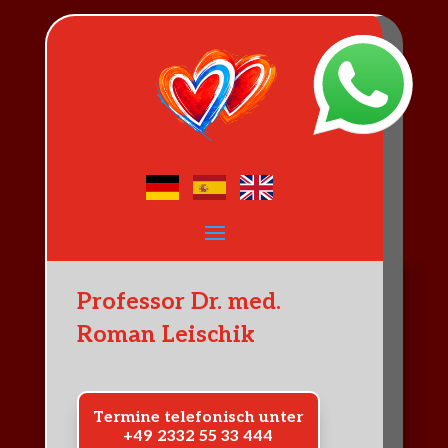
Professor Dr. med.
Roman Leischik
Termine telefonisch unter
+49 2332 55 33 444