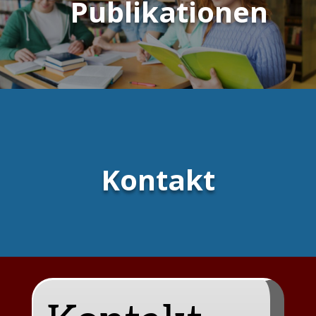
Publikationen
Kontakt