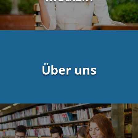
Über uns