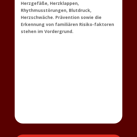
Herzgefäße, Herzklappen,
Rhythmusstörungen, Blutdruck,
Herzschwäche. Prävention sowie die
Erkennung von familiären Risiko-faktoren
stehen im Vordergrund.