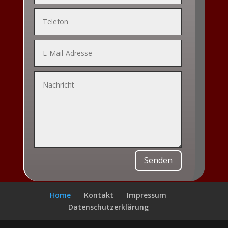
Alternative:
Senden
Home
Kontakt
Impressum
Datenschutzerklärung