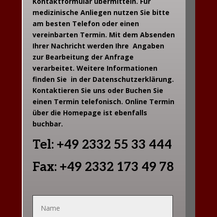
Kontaktformular übermitteln. Für
medizinische Anliegen nutzen Sie bitte
am besten Telefon oder einen
vereinbarten Termin. Mit dem Absenden
Ihrer Nachricht werden Ihre Angaben
zur Bearbeitung der Anfrage
verarbeitet. Weitere Informationen
finden Sie in der Datenschutzerklärung.
Kontaktieren Sie uns oder Buchen Sie
einen Termin telefonisch. Online Termin
über die Homepage ist ebenfalls
buchbar.
Tel: +49 2332 55 33 444
Fax: +49 2332 173 49 78