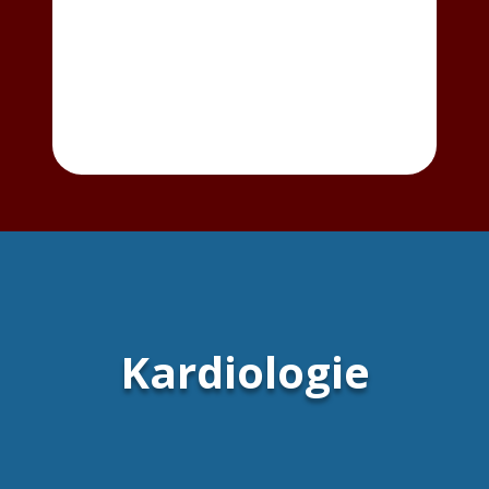
Kardiologie