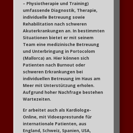
– Physiotherapie und Training
)
umfassende Diagnostik, Therapie,
individuelle Betreuung sowie
Rehabilitation nach schweren
Akuterkrankungen an. In bestimmten
Situationen bietet er mit seinem
Team eine medizinische Betreuung
und Unterbringung in
Portocolom
(Mallorca) an. Hier können sich
Patienten nach Burnout oder
schweren Erkrankungen bei
individuellen Betreuung im Haus am
Meer mit Unterstützung erholen.
Aufgrund hoher Nachfrage bestehen
Wartezeiten.
Er arbeitet auch als Kardiologe-
Online, mit Vidoesprestunde für
internationale Patienten, aus
England, Schweiz, Spanien, USA,