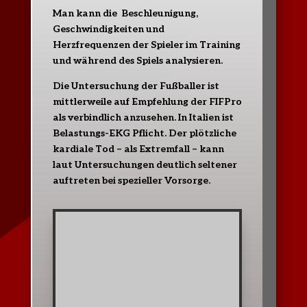
Man kann die Beschleunigung,
Geschwindigkeiten und
Herzfrequenzen der Spieler im Training
und während des Spiels analysieren.
Die Untersuchung der Fußballer ist
mittlerweile auf Empfehlung der FIFPro
als verbindlich anzusehen. In Italien ist
Belastungs-EKG Pflicht. Der plötzliche
kardiale Tod – als Extremfall – kann
laut Untersuchungen deutlich seltener
auftreten bei spezieller Vorsorge.