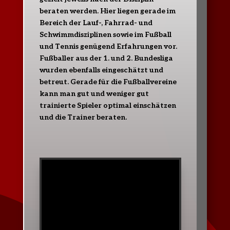
beraten werden. Hier liegen gerade im
Bereich der Lauf-, Fahrrad- und
Schwimmdisziplinen sowie im Fußball
und Tennis genügend Erfahrungen vor.
Fußballer aus der 1. und 2. Bundesliga
wurden ebenfalls eingeschätzt und
betreut. Gerade für die Fußballvereine
kann man gut und weniger gut
trainierte Spieler optimal einschätzen
und die Trainer beraten.