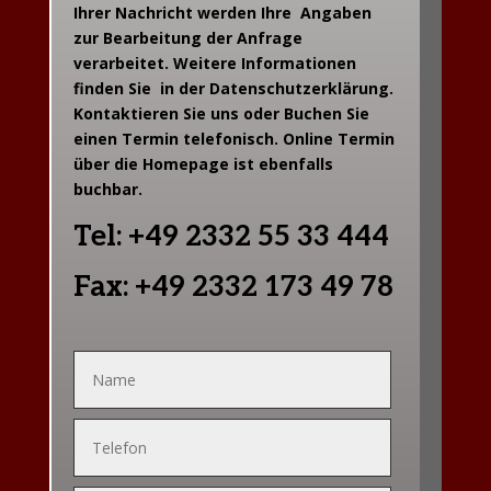
Ihrer Nachricht werden Ihre Angaben
zur Bearbeitung der Anfrage
verarbeitet. Weitere Informationen
finden Sie in der Datenschutzerklärung.
Kontaktieren Sie uns oder Buchen Sie
einen Termin telefonisch. Online Termin
über die Homepage ist ebenfalls
buchbar.
Tel: +49 2332 55 33 444
Fax: +49 2332 173 49 78