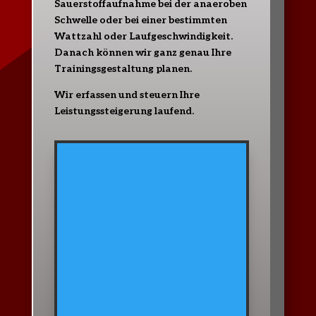
Sauerstoffaufnahme bei der anaeroben
Schwelle oder bei einer bestimmten
Wattzahl oder Laufgeschwindigkeit.
Danach können wir ganz genau Ihre
Trainingsgestaltung planen.
Wir erfassen und steuern Ihre
Leistungssteigerung laufend.