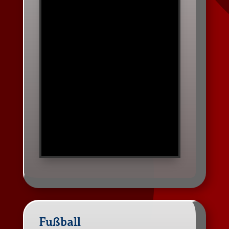
Fußball