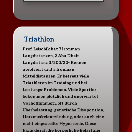
Triathlon
Prof. Leischik hat 7 Ironman
Langdistanzen, 2 Abu Dhabi
Langdistanz 3/200/20- Rennen
absolviert und 5 Ironman
Mitteldistanzen. Er betreut viele
Triathleten im Training und bei
Leistungs-Problemen. Viele Sportler
bekommen plötzlich und unerwartet
Vorhofflimmern, oft durch
Überbelastung, genetische Disoposition,
Herzmuskelentzündung, oder auch eine
nicht eingestellte Hypertonie. Diese
kann durch die körperliche Belastung