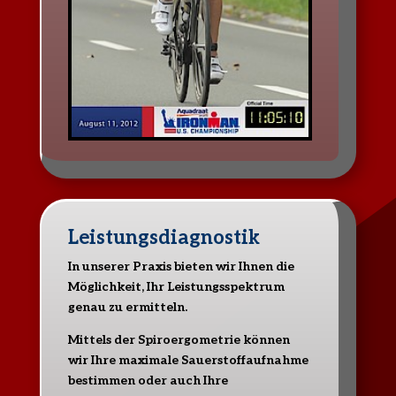
Leistungsdiagnostik
In unserer Praxis bieten wir Ihnen die
Möglichkeit, Ihr Leistungsspektrum
genau zu ermitteln.
Mittels der Spiroergometrie können
wir Ihre maximale Sauerstoffaufnahme
bestimmen oder auch Ihre