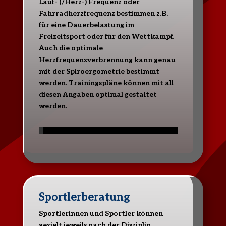
Lauf- (/Herz-) Frequenz oder
Fahrradherzfrequenz bestimmen z.B.
für eine Dauerbelastung im
Freizeitsport oder für den Wettkampf.
Auch die optimale
Herzfrequenzverbrennung kann genau
mit der Spiroergometrie bestimmt
werden. Trainingspläne können mit all
diesen Angaben optimal gestaltet
werden.
Sportlerberatung
Sportlerinnen und Sportler können
gezielt jeweils nach der Disziplin