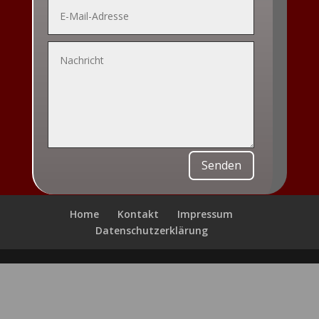
Alternative:
Senden
Home
Kontakt
Impressum
Datenschutzerklärung