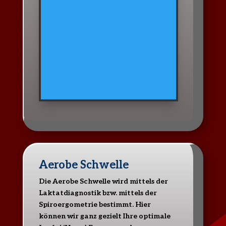
Aerobe Schwelle
Die Aerobe Schwelle wird mittels der
Laktatdiagnostik bzw. mittels der
Spiroergometrie bestimmt. Hier
können wir ganz gezielt Ihre optimale