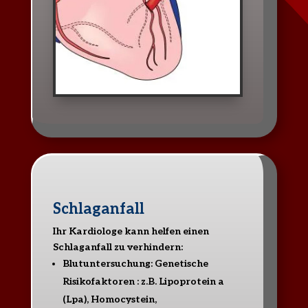
Schlaganfall
Ihr Kardiologe kann helfen einen
Schlaganfall zu verhindern:
Blutuntersuchung: Genetische
Risikofaktoren : z.B. Lipoprotein a
(Lpa), Homocystein,