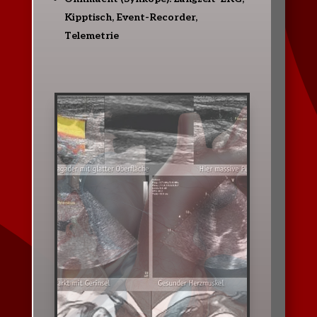
Kipptisch, Event-Recorder,
Telemetrie