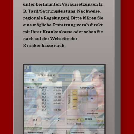
unter bestimmten Voraussetzungen (z.
B. Tarif/Satzungsleistung, Nachweise,
regionale Regelungen). Bitte klären Sie
eine mögliche Erstattung vorab direkt
mit Ihrer Krankenkasse oder sehen Sie
nach auf der Webseite der
Krankenkasse nach.
Fettverbrennung
Aerobe Schwelle bestimmen
mit Spiroergometrie