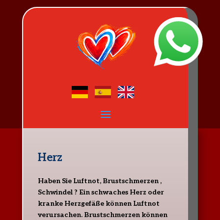
Herz
Haben Sie Luftnot, Brustschmerzen ,
Schwindel ? Ein schwaches Herz oder
kranke Herzgefäße können Luftnot
verursachen. Brustschmerzen können