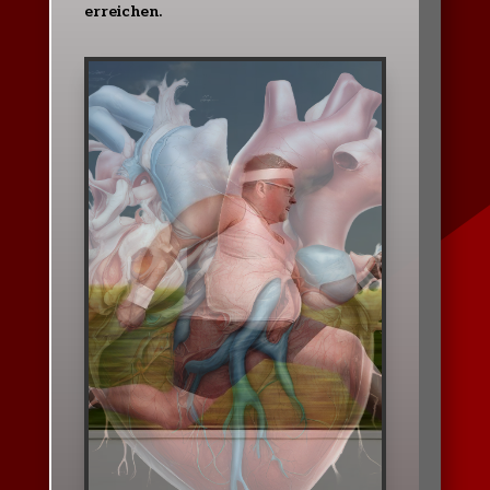
erreichen.