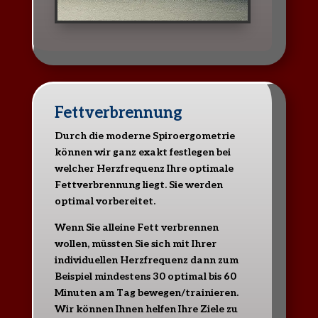
Fettverbrennung
Durch die moderne Spiroergometrie
können wir ganz exakt festlegen bei
welcher Herzfrequenz Ihre optimale
Fettverbrennung liegt. Sie werden
optimal vorbereitet.
Wenn Sie alleine Fett verbrennen
wollen, müssten Sie sich mit Ihrer
individuellen Herzfrequenz dann zum
Beispiel mindestens 30 optimal bis 60
Minuten am Tag bewegen/trainieren.
Wir können Ihnen helfen Ihre Ziele zu