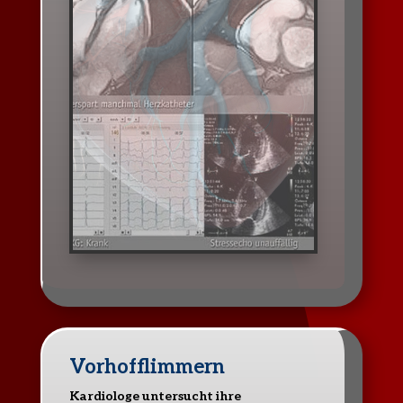
Vorhofflimmern
Kardiologe untersucht ihre