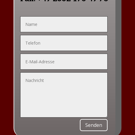
Alternative:
Senden