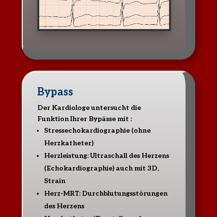
Bypass
Der Kardiologe untersucht die
Funktion Ihrer Bypässe mit :
Stressechokardiographie (ohne
Herzkatheter)
Herzleistung: Ultraschall des Herzens
(Echokardiographie) auch mit 3D,
Strain
Herz-MRT: Durchblutungsstörungen
des Herzens