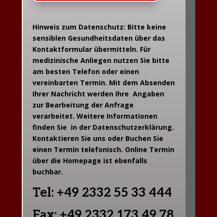
Hinweis zum Datenschutz: Bitte keine
sensiblen Gesundheitsdaten über das
Kontaktformular übermitteln. Für
medizinische Anliegen nutzen Sie bitte
am besten Telefon oder einen
vereinbarten Termin. Mit dem Absenden
Ihrer Nachricht werden Ihre Angaben
zur Bearbeitung der Anfrage
verarbeitet. Weitere Informationen
finden Sie in der Datenschutzerklärung.
Kontaktieren Sie uns oder Buchen Sie
einen Termin telefonisch. Online Termin
über die Homepage ist ebenfalls
buchbar.
Tel: +49 2332 55 33 444
Fax: +49 2332 173 49 78