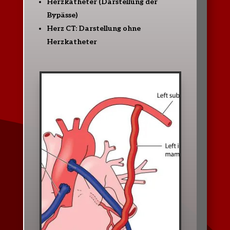
Herzkatheter (Darstellung der
Bypässe)
Herz CT: Darstellung ohne
Herzkatheter