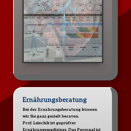
Ernährungsberatung
Bei der Ernährungsberatung können
wir Sie ganz gezielt beraten.
Prof. Leischik ist geprüfter
Ernährungsmediziner. Das Personal ist